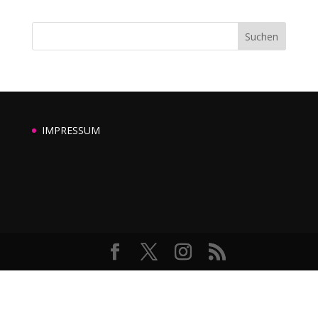
Suchen
IMPRESSUM