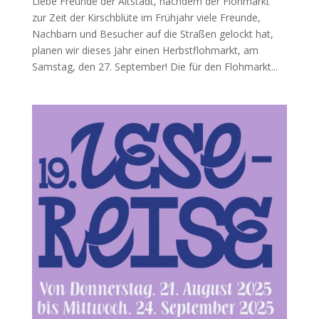
Liebe Freunde der Altstadt, nachdem der Flohmarkt
zur Zeit der Kirschblüte im Frühjahr viele Freunde,
Nachbarn und Besucher auf die Straßen gelockt hat,
planen wir dieses Jahr einen Herbstflohmarkt, am
Samstag, den 27. September! Die für den Flohmarkt...