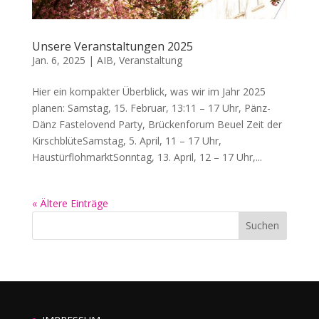
Unsere Veranstaltungen 2025
Jan. 6, 2025
|
AIB
,
Veranstaltung
Hier ein kompakter Überblick, was wir im Jahr 2025
planen: Samstag, 15. Februar, 13:11 – 17 Uhr, Pänz-
Dänz Fastelovend Party, Brückenforum Beuel Zeit der
KirschblüteSamstag, 5. April, 11 – 17 Uhr,
HaustürflohmarktSonntag, 13. April, 12 – 17 Uhr,...
« Ältere Einträge
Suchen