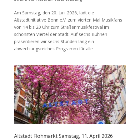
Am Samstag, den 20. Juni 2026, lädt die
Altstadtinitiative Bonn e.V. zum vierten Mal Musikfans
von 14 bis 20 Uhr zum Straßenmusikfestival im
schönsten Viertel der Stadt. Auf sechs Bühnen
präsentieren wir sechs Stunden lang ein
abwechlungsreiches Programm für alle...
Altstadt Flohmarkt Samstag, 11. April 2026