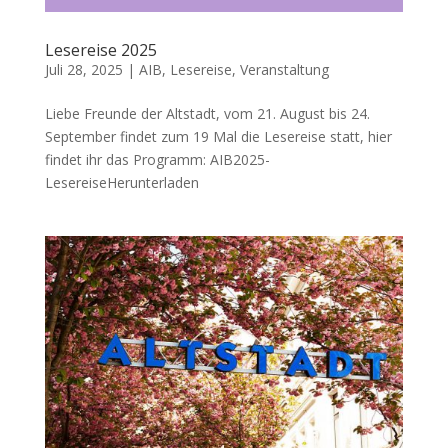
Lesereise 2025
Juli 28, 2025
|
AIB
,
Lesereise
,
Veranstaltung
Liebe Freunde der Altstadt, vom 21. August bis 24.
September findet zum 19 Mal die Lesereise statt, hier
findet ihr das Programm: AIB2025-
LesereiseHerunterladen