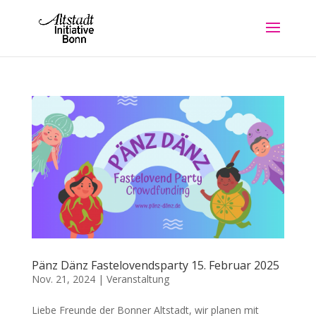
Pänz Dänz Fastelovendsparty 15. Februar 2025
Nov. 21, 2024
|
Veranstaltung
Liebe Freunde der Bonner Altstadt, wir planen mit