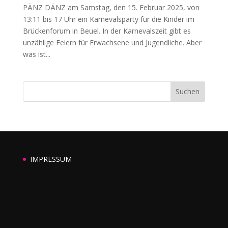
PÄNZ DÄNZ am Samstag, den 15. Februar 2025, von
13:11 bis 17 Uhr ein Karnevalsparty für die Kinder im
Brückenforum in Beuel. In der Karnevalszeit gibt es
unzählige Feiern für Erwachsene und Jugendliche. Aber
was ist...
Suchen
IMPRESSUM